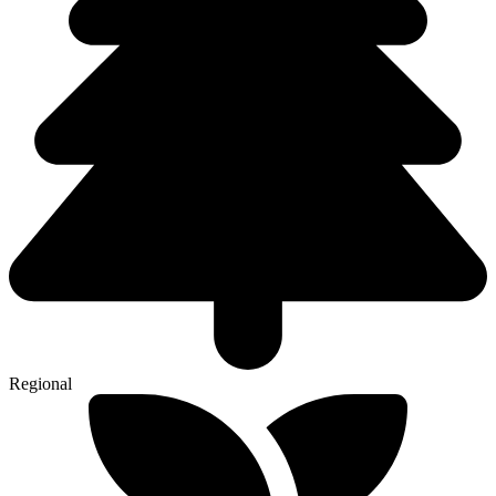
Regional