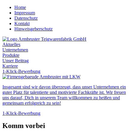
Home
Impressum
Datenschutz
Kontakt
Hinweisgeberschutz
Aktuelles
Unternehmen
Produkte
Unser Beitrag
Karriere
1-Klick-Bewerbung
Insgesamt sind wir davon überzeugt, dass unser Unternehmen ein
guter Platz für talentierte und motivierte Fachkräfte ist. Wir freuen
uns darauf, Dich in unserem Team willkommen zu heißen und
gemeinsam erfolgreich zu sein!
1-Klick-Bewerbung
Komm vorbei